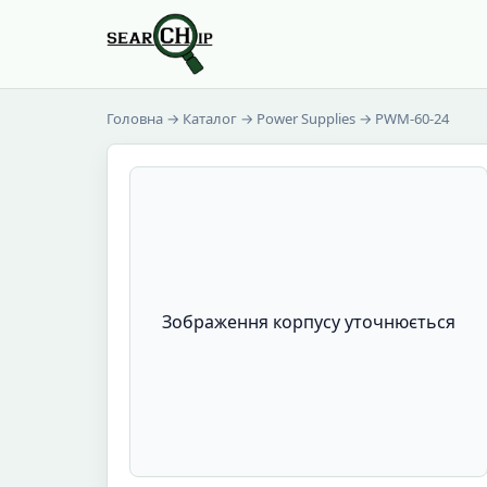
Головна
→
Каталог
→
Power Supplies
→ PWM-60-24
Зображення корпусу уточнюється