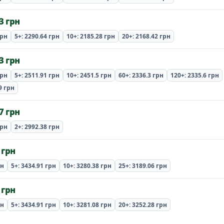
3 грн
грн
5+: 2290.64 грн
10+: 2185.28 грн
20+: 2168.42 грн
3 грн
грн
5+: 2511.91 грн
10+: 2451.5 грн
60+: 2336.3 грн
120+: 2335.6 грн
9 грн
7 грн
грн
2+: 2992.38 грн
 грн
рн
5+: 3434.91 грн
10+: 3280.38 грн
25+: 3189.06 грн
 грн
рн
5+: 3434.91 грн
10+: 3281.08 грн
20+: 3252.28 грн