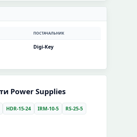
ПОСТАЧАЛЬНИК
Digi-Key
ти Power Supplies
HDR-15-24
IRM-10-5
RS-25-5