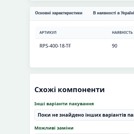
Основні характеристики
В наявності в Україн
АРТИКУЛ
НАЯВНІСТЬ
RPS-400-18-TF
90
Схожі компоненти
Інші варіанти пакування
Поки не знайдено інших варіантів па
Можливі заміни