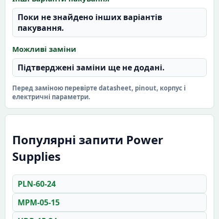
Поки не знайдено інших варіантів
пакування.
Можливі заміни
Підтверджені заміни ще не додані.
Перед заміною перевірте datasheet, pinout, корпус і
електричні параметри.
Популярні запити Power
Supplies
PLN-60-24
MPM-05-15