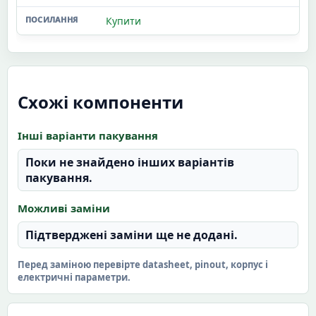
Купити
Схожі компоненти
Інші варіанти пакування
Поки не знайдено інших варіантів
пакування.
Можливі заміни
Підтверджені заміни ще не додані.
Перед заміною перевірте datasheet, pinout, корпус і
електричні параметри.