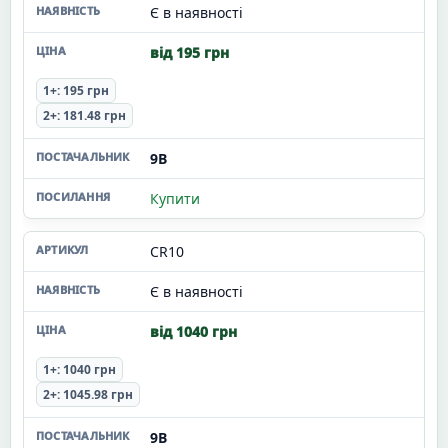
Є в наявності
від 195 грн
1+: 195 грн
2+: 181.48 грн
9В
Купити
CR10
Є в наявності
від 1040 грн
1+: 1040 грн
2+: 1045.98 грн
9В