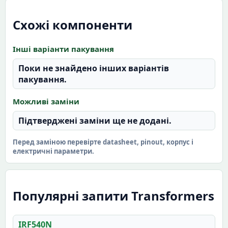
Схожі компоненти
Інші варіанти пакування
Поки не знайдено інших варіантів
пакування.
Можливі заміни
Підтверджені заміни ще не додані.
Перед заміною перевірте datasheet, pinout, корпус і
електричні параметри.
Популярні запити Transformers
IRF540N