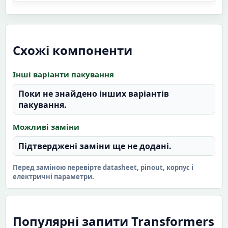
Схожі компоненти
Інші варіанти пакування
Поки не знайдено інших варіантів
пакування.
Можливі заміни
Підтверджені заміни ще не додані.
Перед заміною перевірте datasheet, pinout, корпус і
електричні параметри.
Популярні запити Transformers