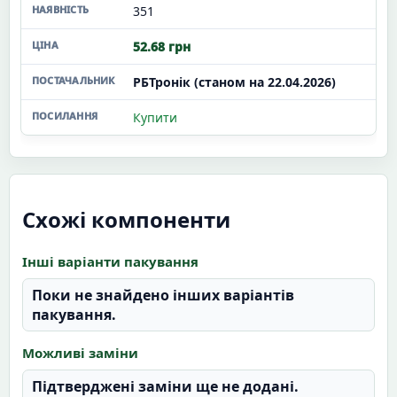
351
52.68 грн
РБТронік (станом на 22.04.2026)
Купити
Схожі компоненти
Інші варіанти пакування
Поки не знайдено інших варіантів
пакування.
Можливі заміни
Підтверджені заміни ще не додані.