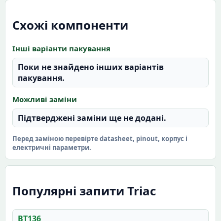
Схожі компоненти
Інші варіанти пакування
Поки не знайдено інших варіантів
пакування.
Можливі заміни
Підтверджені заміни ще не додані.
Перед заміною перевірте datasheet, pinout, корпус і
електричні параметри.
Популярні запити Triac
BT136