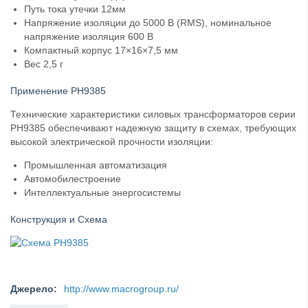
Путь тока утечки 12мм
Напряжение изоляции до 5000 В (RMS), номинальное
напряжение изоляция 600 В
Компактный корпус 17×16×7,5 мм
Вес 2,5 г
Применение PH9385
Технические характеристики силовых трансформаторов серии
PH9385 обеспечивают надежную защиту в схемах, требующих
высокой электрической прочности изоляции:
Промышленная автоматизация
Автомобилестроение
Интеллектуальные энергосистемы
Конструкция и Схема
Джерело:
http://www.macrogroup.ru/