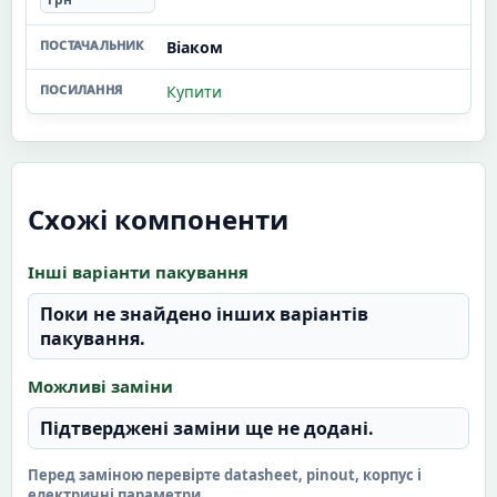
Віаком
Купити
Схожі компоненти
Інші варіанти пакування
Поки не знайдено інших варіантів
пакування.
Можливі заміни
Підтверджені заміни ще не додані.
Перед заміною перевірте datasheet, pinout, корпус і
електричні параметри.