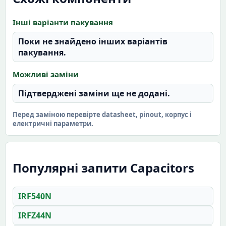
Інші варіанти пакування
Поки не знайдено інших варіантів
пакування.
Можливі заміни
Підтверджені заміни ще не додані.
Перед заміною перевірте datasheet, pinout, корпус і
електричні параметри.
Популярні запити Capacitors
IRF540N
IRFZ44N