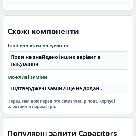
Схожі компоненти
Інші варіанти пакування
Поки не знайдено інших варіантів
пакування.
Можливі заміни
Підтверджені заміни ще не додані.
Перед заміною перевірте datasheet, pinout, корпус і
електричні параметри.
Популярні запити Capacitors