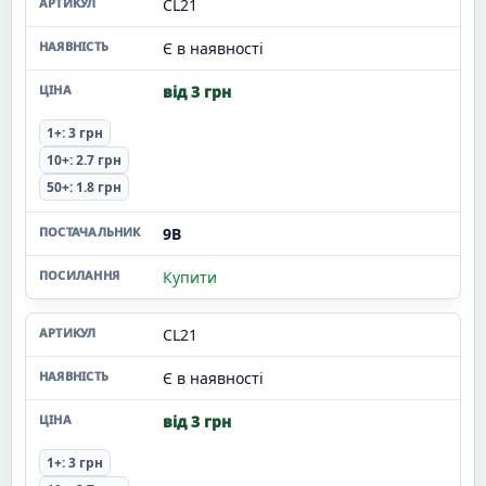
CL21
Є в наявності
від 3 грн
1+: 3 грн
10+: 2.7 грн
50+: 1.8 грн
9В
Купити
CL21
Є в наявності
від 3 грн
1+: 3 грн