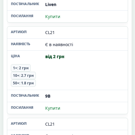
Liven
Купити
CL21
Є в наявності
від 2 грн
1+: 2 грн
10+: 2.7 грн
50+: 1.8 грн
9В
Купити
CL21