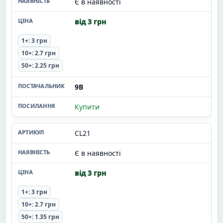
Є в наявності
від 3 грн
1+: 3 грн
10+: 2.7 грн
50+: 2.25 грн
9В
Купити
CL21
Є в наявності
від 3 грн
1+: 3 грн
10+: 2.7 грн
50+: 1.35 грн