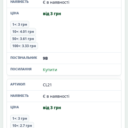
Є в наявності
від 3 грн
1+: 3 грн
10+: 4.01 грн
50+: 3.61 грн
100+: 3.33 грн
9В
Купити
CL21
Є в наявності
від 3 грн
1+: 3 грн
10+: 2.7 грн