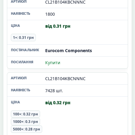
CL21B104KBCNNNC
1800
від 0.31 грн
1+: 0.31 грн
Eurocom Components
Купити
CL21B104KBCNNNC
7428 шт.
від 0.32 грн
100+: 0.32 грн
1000+: 0.3 грн
5000+: 0.28 грн