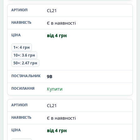
CL21
Є в наявності
від 4 грн
1+: 4 грн
10+: 3.6 грн
50+: 2.47 грн
9В
Купити
CL21
Є в наявності
від 4 грн