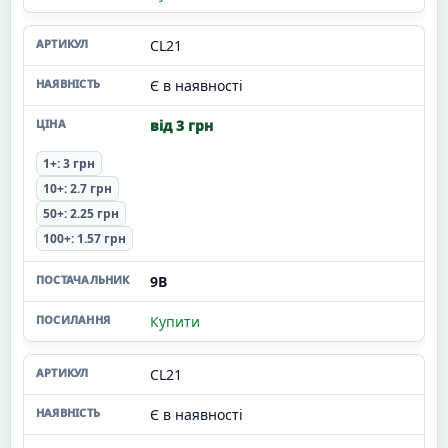
CL21
Є в наявності
від 3 грн
1+: 3 грн
10+: 2.7 грн
50+: 2.25 грн
100+: 1.57 грн
9В
Купити
CL21
Є в наявності