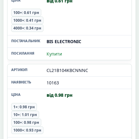
від 0.61 грн
100+: 0.61 грн
1000+: 0.41 грн
4000+: 0.34 грн
BIS ELECTRONIC
Купити
CL21B104KBCNNNC
10163
від 0.98 грн
1+: 0.98 грн
10+: 1.01 грн
100+: 0.98 грн
1000+: 0.93 грн