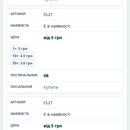
CL21
Є в наявності
від 5 грн
1+: 5 грн
10+: 4.5 грн
50+: 3.6 грн
9В
Купити
CL21
Є в наявності
від 5 грн