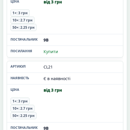
від 3 грн
1+: 3 грн
10+: 2.7 грн
50+: 2.25 грн
9В
Купити
CL21
Є в наявності
від 3 грн
1+: 3 грн
10+: 2.7 грн
50+: 2.25 грн
9В