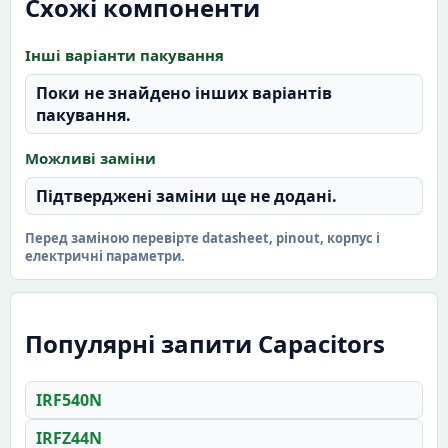
Схожі компоненти
Інші варіанти пакування
Поки не знайдено інших варіантів
пакування.
Можливі заміни
Підтверджені заміни ще не додані.
Перед заміною перевірте datasheet, pinout, корпус і
електричні параметри.
Популярні запити Capacitors
IRF540N
IRFZ44N