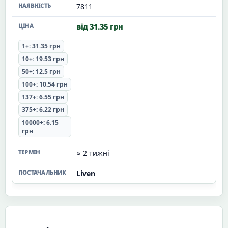
7811
від 31.35 грн
1+: 31.35 грн
10+: 19.53 грн
50+: 12.5 грн
100+: 10.54 грн
137+: 6.55 грн
375+: 6.22 грн
10000+: 6.15
грн
≈ 2 тижні
Liven