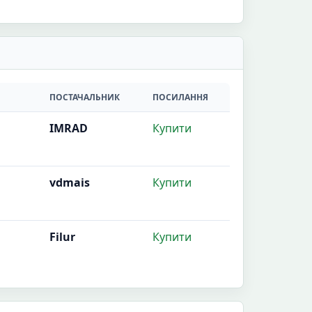
ПОСТАЧАЛЬНИК
ПОСИЛАННЯ
IMRAD
Купити
vdmais
Купити
Filur
Купити