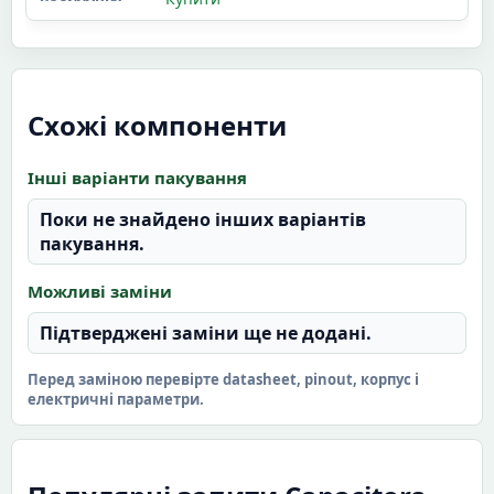
Схожі компоненти
Інші варіанти пакування
Поки не знайдено інших варіантів
пакування.
Можливі заміни
Підтверджені заміни ще не додані.
Перед заміною перевірте datasheet, pinout, корпус і
електричні параметри.