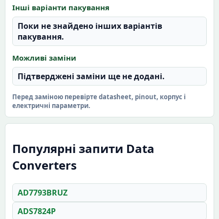
Інші варіанти пакування
Поки не знайдено інших варіантів
пакування.
Можливі заміни
Підтверджені заміни ще не додані.
Перед заміною перевірте datasheet, pinout, корпус і
електричні параметри.
Популярні запити Data
Converters
AD7793BRUZ
ADS7824P