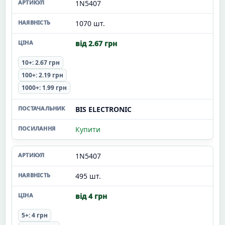
1N5407
1070 шт.
від 2.67 грн
10+: 2.67 грн
100+: 2.19 грн
1000+: 1.99 грн
BIS ELECTRONIC
Купити
1N5407
495 шт.
від 4 грн
5+: 4 грн