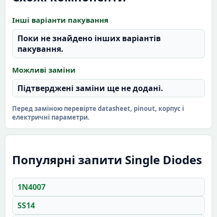
Інші варіанти пакування
Поки не знайдено інших варіантів
пакування.
Можливі заміни
Підтверджені заміни ще не додані.
Перед заміною перевірте datasheet, pinout, корпус і
електричні параметри.
Популярні запити Single Diodes
1N4007
SS14