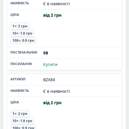
Є в наявності
від 2 грн
1+: 2 грн
10+: 1.8 грн
100+: 0.9 грн
9В
Купити
BZX84
Є в наявності
від 2 грн
1+: 2 грн
10+: 1.8 грн
100+: 0.9 грн