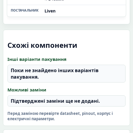
Liven
Схожі компоненти
Інші варіанти пакування
Поки не знайдено інших варіантів
пакування.
Можливі заміни
Підтверджені заміни ще не додані.
Перед заміною перевірте datasheet, pinout, корпус і
електричні параметри.