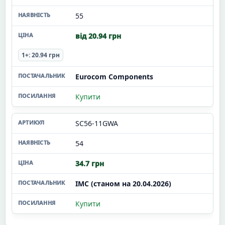
55
від 20.94 грн
1+: 20.94 грн
Eurocom Components
Купити
SC56-11GWA
54
34.7 грн
ІМС (станом на 20.04.2026)
Купити