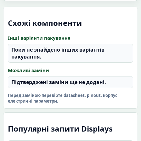
Схожі компоненти
Інші варіанти пакування
Поки не знайдено інших варіантів
пакування.
Можливі заміни
Підтверджені заміни ще не додані.
Перед заміною перевірте datasheet, pinout, корпус і
електричні параметри.
Популярні запити Displays