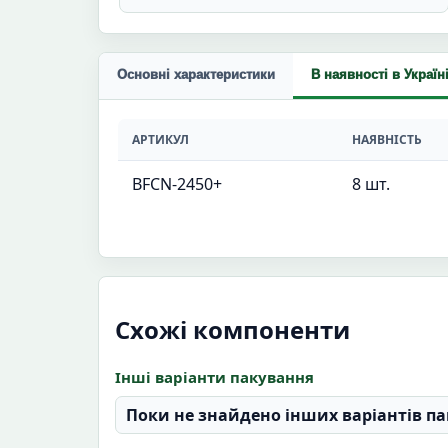
Основні характеристики
В наявності в Україн
АРТИКУЛ
НАЯВНІСТЬ
BFCN-2450+
8 шт.
Схожі компоненти
Інші варіанти пакування
Поки не знайдено інших варіантів па