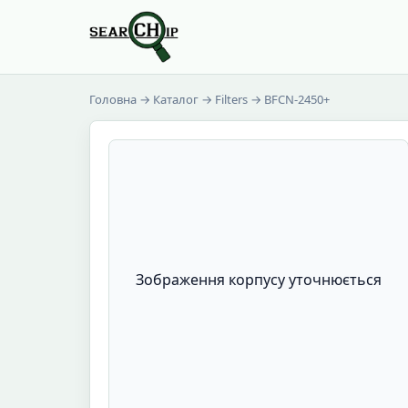
Головна
→
Каталог
→
Filters
→ BFCN-2450+
Зображення корпусу уточнюється