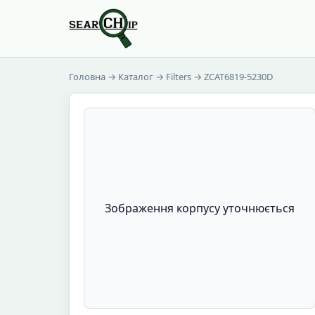
Головна
→
Каталог
→
Filters
→ ZCAT6819-5230D
Зображення корпусу уточнюється