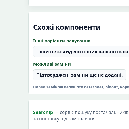
Схожі компоненти
Інші варіанти пакування
Поки не знайдено інших варіантів па
Можливі заміни
Підтверджені заміни ще не додані.
Перед заміною перевірте datasheet, pinout, кор
Searchip
— сервіс пошуку постачальників 
та поставку під замовлення.