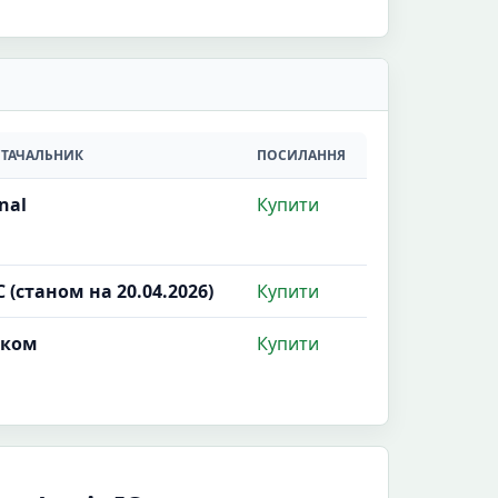
ТАЧАЛЬНИК
ПОСИЛАННЯ
nal
Купити
 (станом на 20.04.2026)
Купити
аком
Купити