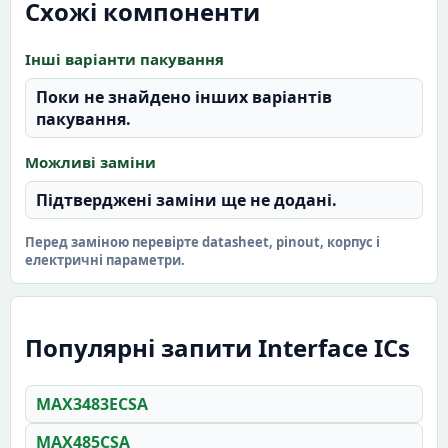
Схожі компоненти
Інші варіанти пакування
Поки не знайдено інших варіантів
пакування.
Можливі заміни
Підтверджені заміни ще не додані.
Перед заміною перевірте datasheet, pinout, корпус і
електричні параметри.
Популярні запити Interface ICs
MAX3483ECSA
MAX485CSA