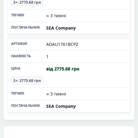
2+: 2775.68 грн
≈ 3 тижні
SEA Company
ADAU1761BCPZ
1
від 2775.68 грн
2+: 2775.68 грн
≈ 3 тижні
SEA Company