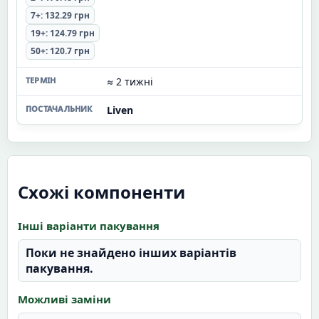
7+: 132.29 грн
19+: 124.79 грн
50+: 120.7 грн
≈ 2 тижні
Liven
Схожі компоненти
Інші варіанти пакування
Поки не знайдено інших варіантів
пакування.
Можливі заміни