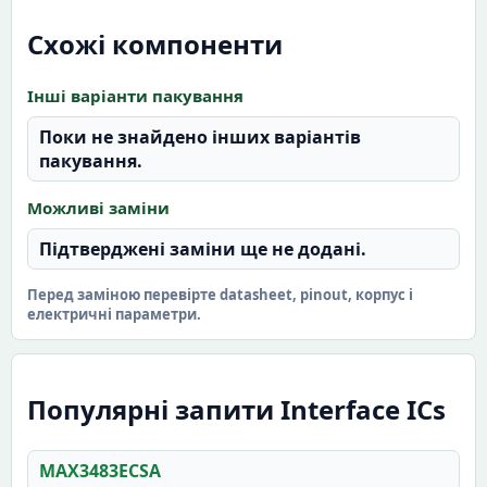
Схожі компоненти
Інші варіанти пакування
Поки не знайдено інших варіантів
пакування.
Можливі заміни
Підтверджені заміни ще не додані.
Перед заміною перевірте datasheet, pinout, корпус і
електричні параметри.
Популярні запити Interface ICs
MAX3483ECSA