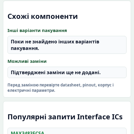
Схожі компоненти
Інші варіанти пакування
Поки не знайдено інших варіантів
пакування.
Можливі заміни
Підтверджені заміни ще не додані.
Перед заміною перевірте datasheet, pinout, корпус і
електричні параметри.
Популярні запити Interface ICs
MAX3483ECSA