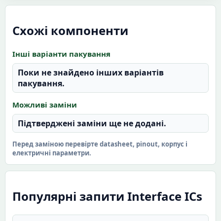
Схожі компоненти
Інші варіанти пакування
Поки не знайдено інших варіантів
пакування.
Можливі заміни
Підтверджені заміни ще не додані.
Перед заміною перевірте datasheet, pinout, корпус і
електричні параметри.
Популярні запити Interface ICs