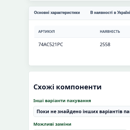
Основні характеристики
В наявності в Україн
АРТИКУЛ
НАЯВНІСТЬ
74AC521PC
2558
Схожі компоненти
Інші варіанти пакування
Поки не знайдено інших варіантів па
Можливі заміни