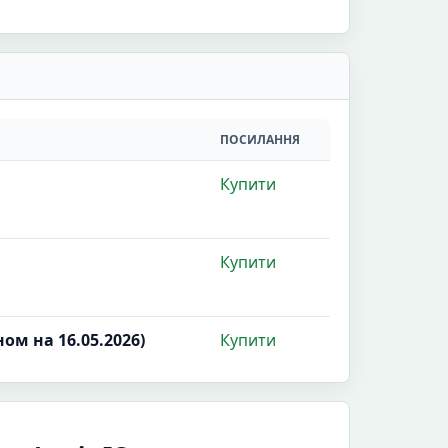
ПОСИЛАННЯ
Купити
Купити
ом на 16.05.2026)
Купити