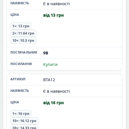
Є в наявності
від 13 грн
1+: 13 грн
2+: 11.64 грн
10+: 10.3 грн
9В
Купити
BTA12
Є в наявності
від 16 грн
1+: 16 грн
10+: 16.12 грн
20+: 14.33 грн