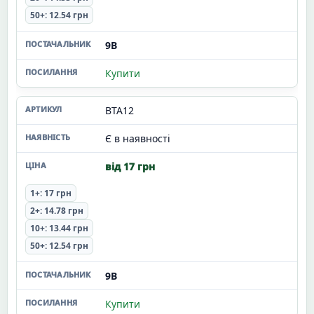
50+: 12.54 грн
9В
Купити
BTA12
Є в наявності
від 17 грн
1+: 17 грн
2+: 14.78 грн
10+: 13.44 грн
50+: 12.54 грн
9В
Купити