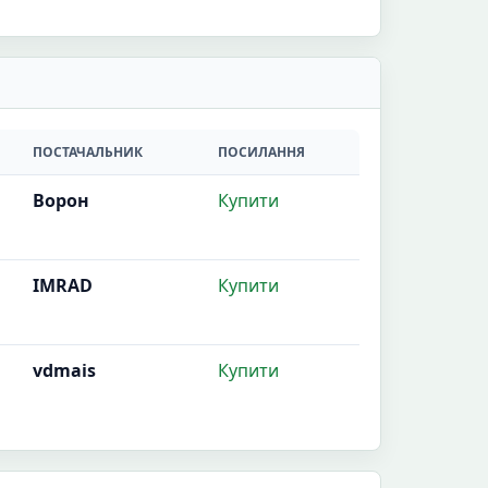
ПОСТАЧАЛЬНИК
ПОСИЛАННЯ
Ворон
Купити
IMRAD
Купити
vdmais
Купити