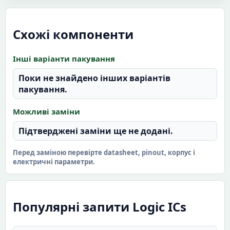
Схожі компоненти
Інші варіанти пакування
Поки не знайдено інших варіантів
пакування.
Можливі заміни
Підтверджені заміни ще не додані.
Перед заміною перевірте datasheet, pinout, корпус і
електричні параметри.
Популярні запити Logic ICs