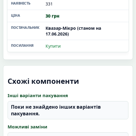
331
30 грн
Квазар-Мікро (станом на
17.06.2026)
Купити
Схожі компоненти
Інші варіанти пакування
Поки не знайдено інших варіантів
пакування.
Можливі заміни