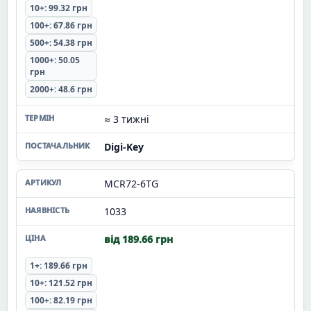
10+: 99.32 грн
100+: 67.86 грн
500+: 54.38 грн
1000+: 50.05
грн
2000+: 48.6 грн
≈ 3 тижні
Digi-Key
MCR72-6TG
1033
від 189.66 грн
1+: 189.66 грн
10+: 121.52 грн
100+: 82.19 грн