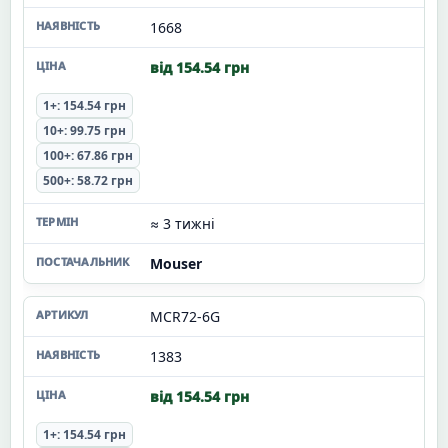
1668
від 154.54 грн
1+: 154.54 грн
10+: 99.75 грн
100+: 67.86 грн
500+: 58.72 грн
≈ 3 тижні
Mouser
MCR72-6G
1383
від 154.54 грн
1+: 154.54 грн