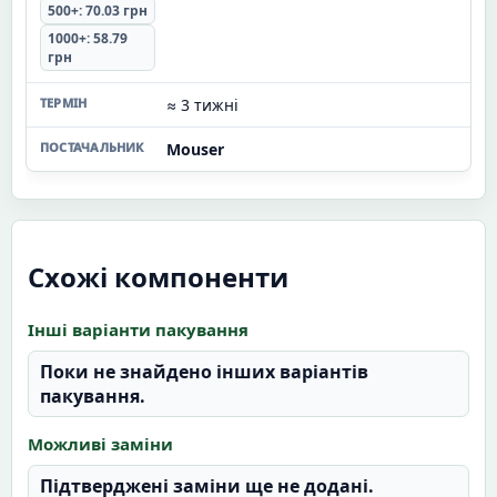
500+: 70.03 грн
1000+: 58.79
грн
≈ 3 тижні
Mouser
Схожі компоненти
Інші варіанти пакування
Поки не знайдено інших варіантів
пакування.
Можливі заміни
Підтверджені заміни ще не додані.