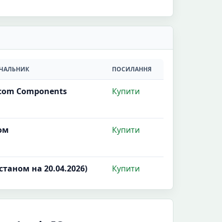
АЧАЛЬНИК
ПОСИЛАННЯ
com Components
Купити
ом
Купити
станом на 20.04.2026)
Купити