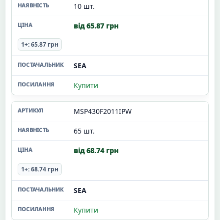
10 шт.
від 65.87 грн
1+: 65.87 грн
SEA
Купити
MSP430F2011IPW
65 шт.
від 68.74 грн
1+: 68.74 грн
SEA
Купити