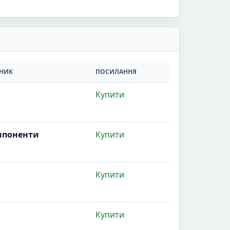
НИК
ПОСИЛАННЯ
Купити
мпоненти
Купити
Купити
Купити