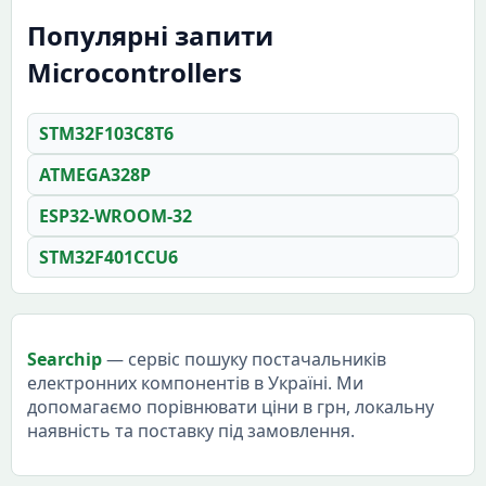
Популярні запити
Microcontrollers
STM32F103C8T6
ATMEGA328P
ESP32-WROOM-32
STM32F401CCU6
Searchip
— сервіс пошуку постачальників
електронних компонентів в Україні. Ми
допомагаємо порівнювати ціни в грн, локальну
наявність та поставку під замовлення.