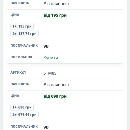
Є в наявності
від 195 грн
1+: 195 грн
2+: 187.74 грн
9В
Купити
STM8S
Є в наявності
від 690 грн
1+: 690 грн
2+: 679.44 грн
9В