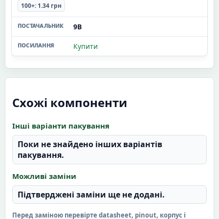
100+: 1.34 грн
9В
Купити
Схожі компоненти
Інші варіанти пакування
Поки не знайдено інших варіантів
пакування.
Можливі заміни
Підтверджені заміни ще не додані.
Перед заміною перевірте datasheet, pinout, корпус і