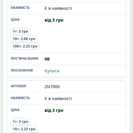
Є в наявності
від 3 грн
1+: 3 грн
10+: 2.68 грн
100+: 2.23 грн
9В
Купити
2N7000
Є в наявності
від 3 грн
1+: 3 грн
10+: 2.23 грн