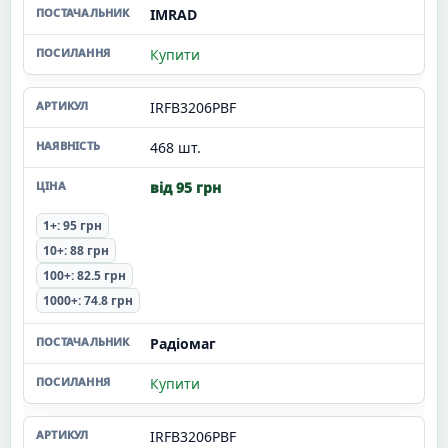
IMRAD
Купити
IRFB3206PBF
468 шт.
від 95 грн
1+: 95 грн
10+: 88 грн
100+: 82.5 грн
1000+: 74.8 грн
Радіомаг
Купити
IRFB3206PBF