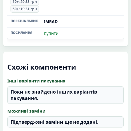
10+: 20.53 грн
50+: 19.31 грн
IMRAD
Купити
Схожі компоненти
Інші варіанти пакування
Поки не знайдено інших варіантів
пакування.
Можливі заміни
Підтверджені заміни ще не додані.