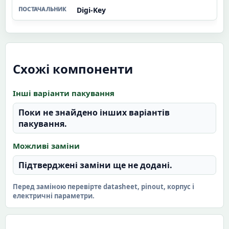
Digi-Key
Схожі компоненти
Інші варіанти пакування
Поки не знайдено інших варіантів
пакування.
Можливі заміни
Підтверджені заміни ще не додані.
Перед заміною перевірте datasheet, pinout, корпус і
електричні параметри.