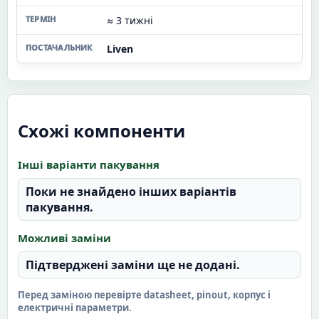
≈ 3 тижні
Liven
Схожі компоненти
Інші варіанти пакування
Поки не знайдено інших варіантів
пакування.
Можливі заміни
Підтверджені заміни ще не додані.
Перед заміною перевірте datasheet, pinout, корпус і
електричні параметри.