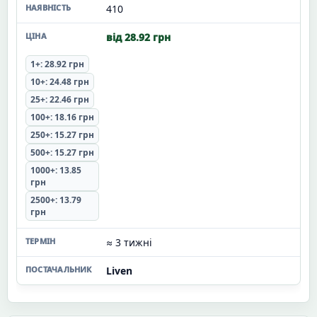
410
від 28.92 грн
1+: 28.92 грн
10+: 24.48 грн
25+: 22.46 грн
100+: 18.16 грн
250+: 15.27 грн
500+: 15.27 грн
1000+: 13.85
грн
2500+: 13.79
грн
≈ 3 тижні
Liven