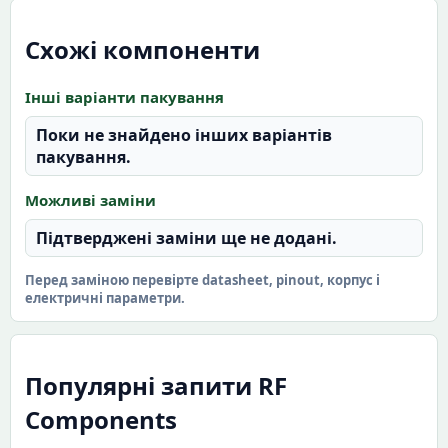
Схожі компоненти
Інші варіанти пакування
Поки не знайдено інших варіантів
пакування.
Можливі заміни
Підтверджені заміни ще не додані.
Перед заміною перевірте datasheet, pinout, корпус і
електричні параметри.
Популярні запити RF
Components