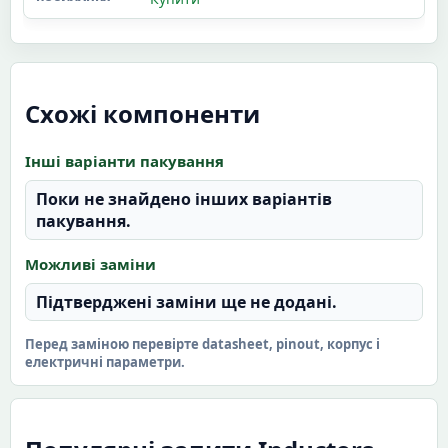
Схожі компоненти
Інші варіанти пакування
Поки не знайдено інших варіантів
пакування.
Можливі заміни
Підтверджені заміни ще не додані.
Перед заміною перевірте datasheet, pinout, корпус і
електричні параметри.