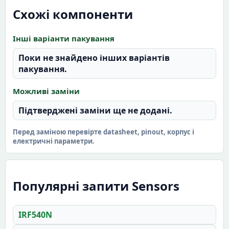
Схожі компоненти
Інші варіанти пакування
Поки не знайдено інших варіантів
пакування.
Можливі заміни
Підтверджені заміни ще не додані.
Перед заміною перевірте datasheet, pinout, корпус і
електричні параметри.
Популярні запити Sensors
IRF540N