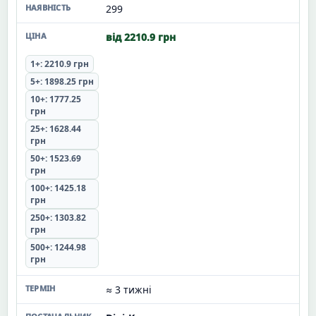
299
від 2210.9 грн
1+: 2210.9 грн
5+: 1898.25 грн
10+: 1777.25
грн
25+: 1628.44
грн
50+: 1523.69
грн
100+: 1425.18
грн
250+: 1303.82
грн
500+: 1244.98
грн
≈ 3 тижні