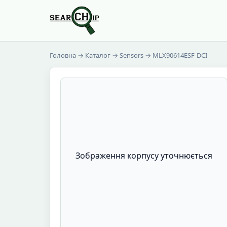
Головна
→
Каталог
→
Sensors
→ MLX90614ESF-DCI
Зображення корпусу уточнюється