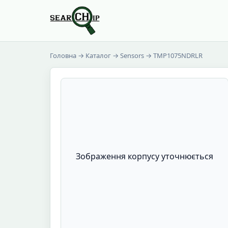
Головна
→
Каталог
→
Sensors
→ TMP1075NDRLR
Зображення корпусу уточнюється