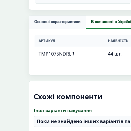
Основні характеристики
В наявності в Україн
АРТИКУЛ
НАЯВНІСТЬ
TMP1075NDRLR
44 шт.
Схожі компоненти
Інші варіанти пакування
Поки не знайдено інших варіантів па